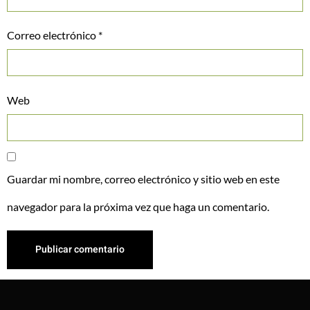
Correo electrónico
*
Web
Guardar mi nombre, correo electrónico y sitio web en este
navegador para la próxima vez que haga un comentario.