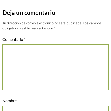
Deja un comentario
Tu dirección de correo electrónico no será publicada.
Los campos
obligatorios están marcados con
*
Comentario
*
Nombre
*